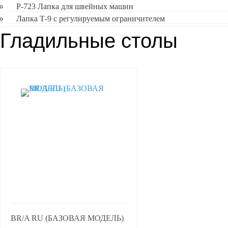
Р-723 Лапка для швейных машин
Лапка Т-9 с регулируемым ограничителем
Гладильные столы
BR/A RU (БАЗОВАЯ МОДЕЛЬ)