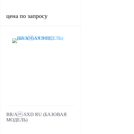
цена по запросу
BR/A-SXD RU (БАЗОВАЯ
МОДЕЛЬ)