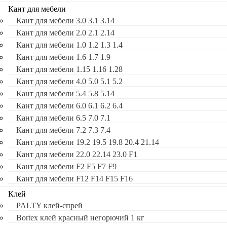
Кант для мебели
Кант для мебели 3.0 3.1 3.14
Кант для мебели 2.0 2.1 2.14
Кант для мебели 1.0 1.2 1.3 1.4
Кант для мебели 1.6 1.7 1.9
Кант для мебели 1.15 1.16 1.28
Кант для мебели 4.0 5.0 5.1 5.2
Кант для мебели 5.4 5.8 5.14
Кант для мебели 6.0 6.1 6.2 6.4
Кант для мебели 6.5 7.0 7.1
Кант для мебели 7.2 7.3 7.4
Кант для мебели 19.2 19.5 19.8 20.4 21.14
Кант для мебели 22.0 22.14 23.0 F1
Кант для мебели F2 F5 F7 F9
Кант для мебели F12 F14 F15 F16
Клей
PALTY клей-спрей
Bortex клей красный негорючий 1 кг