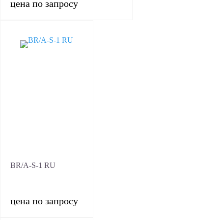
цена по запросу
BR/A-S-1 RU
цена по запросу