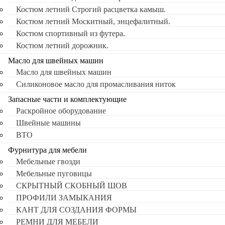
Костюм летний Строгий расцветка камыш.
Костюм летний Москитный, энцефалитный.
Костюм спортивный из футера.
Костюм летний дорожник.
Масло для швейных машин
Масло для швейных машин
Силиконовое масло для промасливания ниток
Запасные части и комплектующие
Раскройное оборудование
Швейные машины
ВТО
Фурнитура для мебели
Мебельные гвозди
Мебельные пуговицы
СКРЫТНЫЙ СКОБНЫЙ ШОВ
ПРОФИЛИ ЗАМЫКАНИЯ
КАНТ ДЛЯ СОЗДАНИЯ ФОРМЫ
РЕМНИ ДЛЯ МЕБЕЛИ