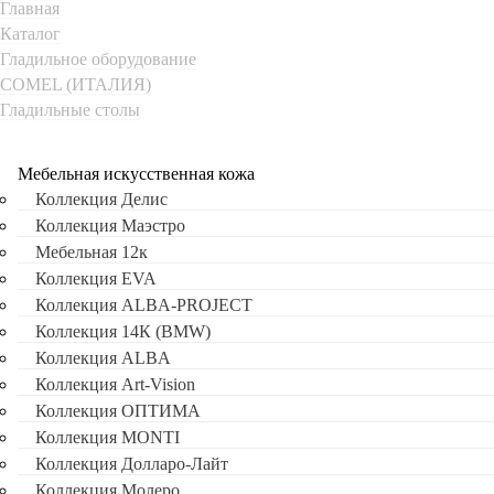
Главная
Каталог
Гладильное оборудование
COMEL (ИТАЛИЯ)
Гладильные столы
Мебельная искусственная кожа
Коллекция Делис
Коллекция Маэстро
Мебельная 12к
Коллекция EVA
Коллекция ALBA-PROJECT
Коллекция 14К (BMW)
Коллекция ALBA
Коллекция Art-Vision
Коллекция ОПТИМА
Коллекция MONTI
Коллекция Долларо-Лайт
Коллекция Молеро