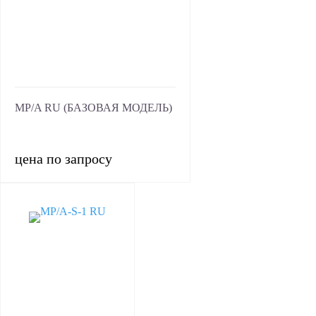
MP/A RU (БАЗОВАЯ МОДЕЛЬ)
цена по запросу