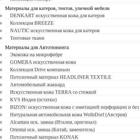
Материалы для катеров, тентов, уличной мебели
DENKART искусственная кожа для катеров
Коллекция BREEZE
NAUTIC искусственная кожа для катеров
Тентовые ткани
Материалы для Автотюнинга
Экокожа на микрофибре
GOMERA искусственная кожа
Коллекция Drive компаньон
Потолочный материал HEADLINER TEXTILE
Автомобильный жаккард
Искусственная кожа TERRA со стежкой
KVS Индия (остатки)
BIZON: искусственная кожа с имитацией перфорации и без
Натуральная автомобильная кожа WollsDorf (Австрия)
Alcantara иск. замша (Италия, оригинал)
Oriental иск. замша (Китай, заменитель)
Потолочный материал KONAK