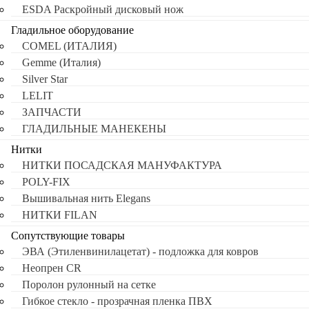
ESDA Раскройный дисковый нож
Гладильное оборудование
COMEL (ИТАЛИЯ)
Gemme (Италия)
Silver Star
LELIT
ЗАПЧАСТИ
ГЛАДИЛЬНЫЕ МАНЕКЕНЫ
Нитки
НИТКИ ПОСАДСКАЯ МАНУФАКТУРА
POLY-FIX
Вышивальная нить Elegans
НИТКИ FILAN
Сопутствующие товары
ЭВА (Этиленвинилацетат) - подложка для ковров
Неопрен CR
Поролон рулонный на сетке
Гибкое стекло - прозрачная пленка ПВХ