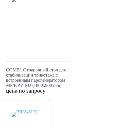
COMEL Отпарочный стол для
стабилизации трикотажа с
встроенным парогенератором
MP/F/PV RU (1800x900 mm)
цена по запросу