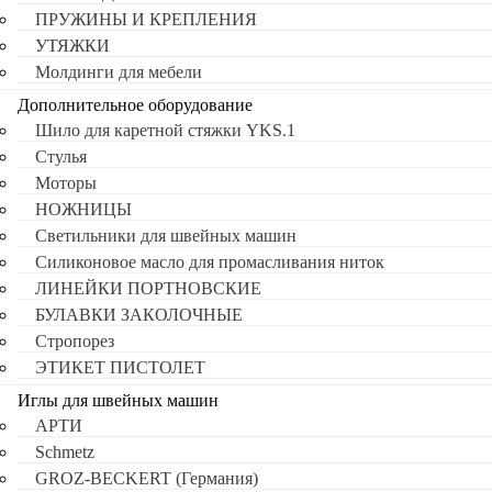
ПРУЖИНЫ И КРЕПЛЕНИЯ
УТЯЖКИ
Молдинги для мебели
Дополнительное оборудование
Шило для каретной стяжки YKS.1
Стулья
Моторы
НОЖНИЦЫ
Светильники для швейных машин
Силиконовое масло для промасливания ниток
ЛИНЕЙКИ ПОРТНОВСКИЕ
БУЛАВКИ ЗАКОЛОЧНЫЕ
Стропорез
ЭТИКЕТ ПИСТОЛЕТ
Иглы для швейных машин
АРТИ
Schmetz
GROZ-BECKERT (Германия)