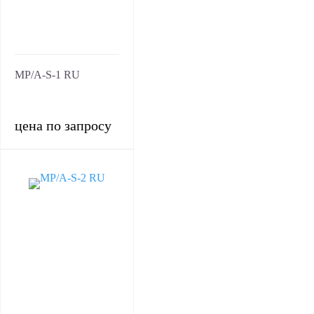
MP/A-S-1 RU
цена по запросу