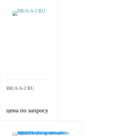
BR/A-S-2 RU
цена по запросу