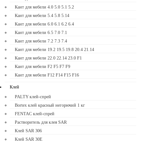
Кант для мебели 4.0 5.0 5.1 5.2
Кант для мебели 5.4 5.8 5.14
Кант для мебели 6.0 6.1 6.2 6.4
Кант для мебели 6.5 7.0 7.1
Кант для мебели 7.2 7.3 7.4
Кант для мебели 19.2 19.5 19.8 20.4 21.14
Кант для мебели 22.0 22.14 23.0 F1
Кант для мебели F2 F5 F7 F9
Кант для мебели F12 F14 F15 F16
Клей
PALTY клей-спрей
Bortex клей красный негорючий 1 кг
FENTAC клей-спрей
Растворитель для клея SAR
Клей SAR 306
Клей SAR 30E