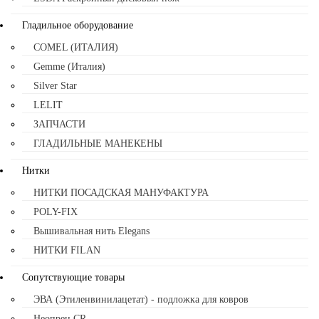
Гладильное оборудование
COMEL (ИТАЛИЯ)
Gemme (Италия)
Silver Star
LELIT
ЗАПЧАСТИ
ГЛАДИЛЬНЫЕ МАНЕКЕНЫ
Нитки
НИТКИ ПОСАДСКАЯ МАНУФАКТУРА
POLY-FIX
Вышивальная нить Elegans
НИТКИ FILAN
Сопутствующие товары
ЭВА (Этиленвинилацетат) - подложка для ковров
Неопрен CR