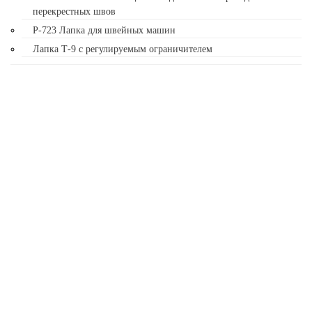
перекрестных швов
Р-723 Лапка для швейных машин
Лапка Т-9 с регулируемым ограничителем