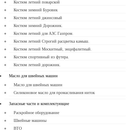
Костюм летний поварской
Костюм зимний Буровик
Костюм летний джинсовый
Костюм зимний Дорожник.
Костюм летний для АЗС Газпром.
Костюм летний Строгий расцветка камыш.
Костюм летний Москитный, энцефалитный.
Костюм спортивный из футера.
Костюм летний дорожник.
Масло для швейных машин
Масло для швейных машин
Силиконовое масло для промасливания ниток
Запасные части и комплектующие
Раскройное оборудование
Швейные машины
ВТО