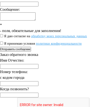
Сообщение:
*
- поля, обязательные для заполнения!
Я даю согласие на
обработку моих персональных данных
Я принимаю условия
политики конфиденциальности
Отправить сообщение
Заказ обратного звонка
Имя Отчество:
Номер телефона:
с кодом города
Когда позвонить?