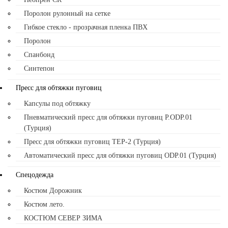
Поролон рулонный на сетке
Гибкое стекло - прозрачная пленка ПВХ
Поролон
Спанбонд
Синтепон
Пресс для обтяжки пуговиц
Капсулы под обтяжку
Пневматический пресс для обтяжки пуговиц P.ODP.01
(Турция)
Пресс для обтяжки пуговиц TEP-2 (Турция)
Автоматический пресс для обтяжки пуговиц ODP.01 (Турция)
Спецодежда
Костюм Дорожник
Костюм лето.
КОСТЮМ СЕВЕР ЗИМА