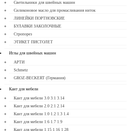
Светильники для швейных машин
Силиконовое масло для промасливания ниток
ЛИНЕЙКИ ПОРТНОВСКИЕ
БУЛАВКИ ЗАКОЛОЧНЫЕ
Стропорез
ЭТИКЕТ ПИСТОЛЕТ
Иглы для швейных машин
АРТИ
Schmetz
GROZ-BECKERT (Германия)
Кант для мебели
Кант для мебели 3.0 3.1 3.14
Кант для мебели 2.0 2.1 2.14
Кант для мебели 1.0 1.2 1.3 1.4
Кант для мебели 1.6 1.7 1.9
Кант для мебели 1.15 1.16 1.28