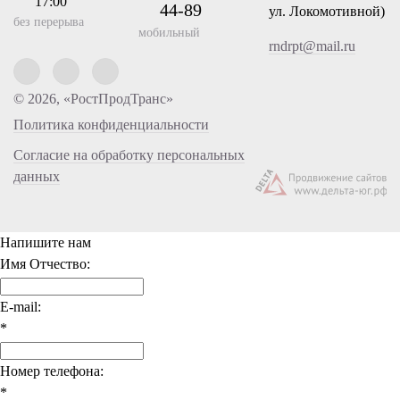
17:00
44-89
ул. Локомотивной)
без перерыва
мобильный
rndrpt@mail.ru
© 2026, «РостПродТранс»
Политика конфиденциальности
Согласие на обработку персональных
данных
Напишите нам
Имя Отчество:
E-mail:
*
Номер телефона:
*