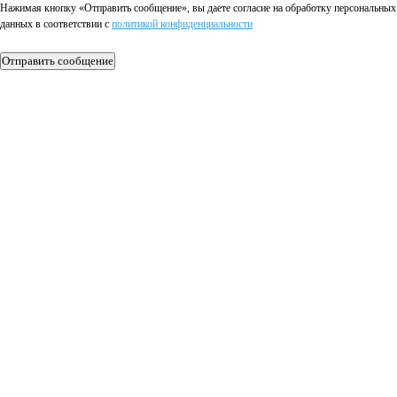
Нажимая кнопку «Отправить сообщение», вы даете согласие на обработку персональных
данных в соответствии c
политикой конфиденциальности
Отправить сообщение