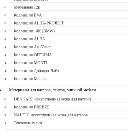
Мебельная 12к
Коллекция EVA
Коллекция ALBA-PROJECT
Коллекция 14К (BMW)
Коллекция ALBA
Коллекция Art-Vision
Коллекция ОПТИМА
Коллекция MONTI
Коллекция Долларо-Лайт
Коллекция Молеро
Материалы для катеров, тентов, уличной мебели
DENKART искусственная кожа для катеров
Коллекция BREEZE
NAUTIC искусственная кожа для катеров
Тентовые ткани