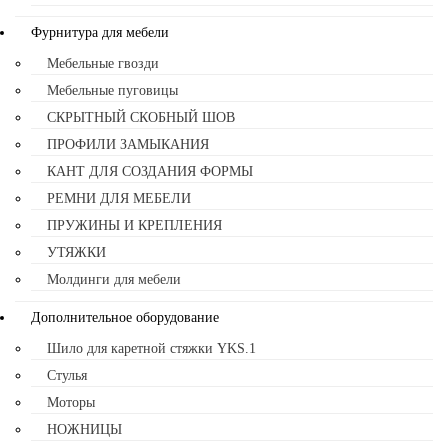
Фурнитура для мебели
Мебельные гвозди
Мебельные пуговицы
СКРЫТНЫЙ СКОБНЫЙ ШОВ
ПРОФИЛИ ЗАМЫКАНИЯ
КАНТ ДЛЯ СОЗДАНИЯ ФОРМЫ
РЕМНИ ДЛЯ МЕБЕЛИ
ПРУЖИНЫ И КРЕПЛЕНИЯ
УТЯЖКИ
Молдинги для мебели
Дополнительное оборудование
Шило для каретной стяжки YKS.1
Стулья
Моторы
НОЖНИЦЫ