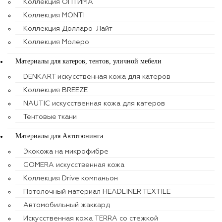
Коллекция ОПТИМА
Коллекция MONTI
Коллекция Долларо-Лайт
Коллекция Молеро
Материалы для катеров, тентов, уличной мебели
DENKART искусственная кожа для катеров
Коллекция BREEZE
NAUTIC искусственная кожа для катеров
Тентовые ткани
Материалы для Автотюнинга
Экокожа на микрофибре
GOMERA искусственная кожа
Коллекция Drive компаньон
Потолочный материал HEADLINER TEXTILE
Автомобильный жаккард
Искусственная кожа TERRA со стежкой