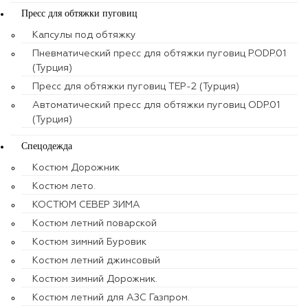
Пресс для обтяжки пуговиц
Капсулы под обтяжку
Пневматический пресс для обтяжки пуговиц P.ODP.01
(Турция)
Пресс для обтяжки пуговиц TEP-2 (Турция)
Автоматический пресс для обтяжки пуговиц ODP.01
(Турция)
Спецодежда
Костюм Дорожник
Костюм лето.
КОСТЮМ СЕВЕР ЗИМА
Костюм летний поварской
Костюм зимний Буровик
Костюм летний джинсовый
Костюм зимний Дорожник.
Костюм летний для АЗС Газпром.