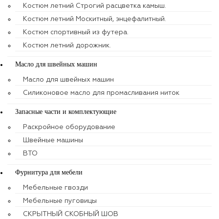
Костюм летний Строгий расцветка камыш.
Костюм летний Москитный, энцефалитный.
Костюм спортивный из футера.
Костюм летний дорожник.
Масло для швейных машин
Масло для швейных машин
Силиконовое масло для промасливания ниток
Запасные части и комплектующие
Раскройное оборудование
Швейные машины
ВТО
Фурнитура для мебели
Мебельные гвозди
Мебельные пуговицы
СКРЫТНЫЙ СКОБНЫЙ ШОВ