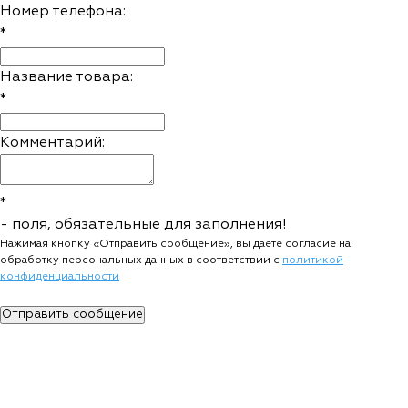
Номер телефона:
*
Название товара:
*
Комментарий:
*
- поля, обязательные для заполнения!
Нажимая кнопку «Отправить сообщение», вы даете согласие на
обработку персональных данных в соответствии c
политикой
конфиденциальности
Отправить сообщение